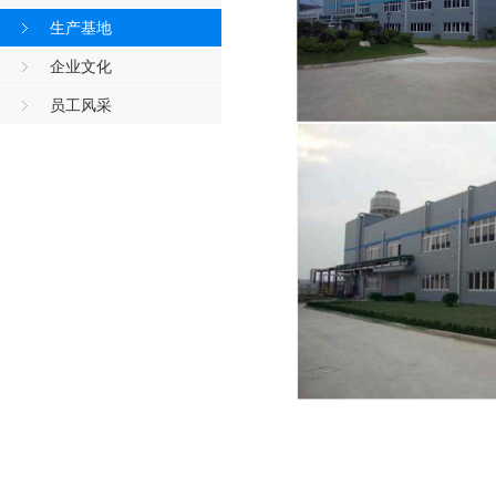
生产基地
企业文化
员工风采