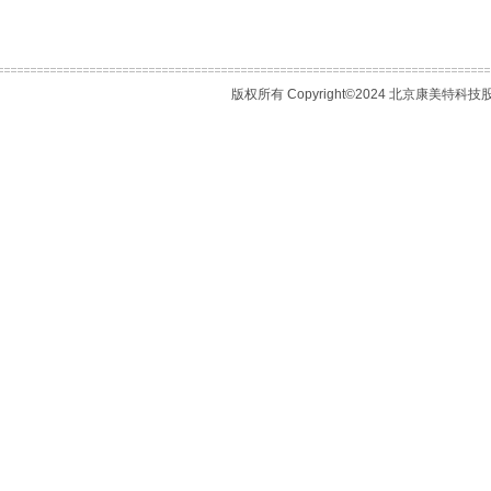
版权所有 Copyright©2024 北京康美特