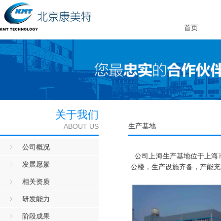
首页
关于我们
生产基地
ABOUT US
公司概况
公司上海生产基地位于上海市
发展愿景
公楼，生产设施齐备，产能充
相关资质
研发能力
阶段成果