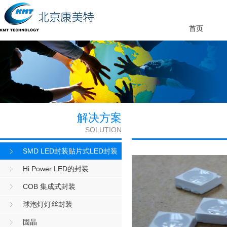
首页
解决方案
SOLUTION
SMD LED封装贴片式LED封装
Hi Power LED的封装
COB 集成式封装
球泡灯灯丝封装
固晶