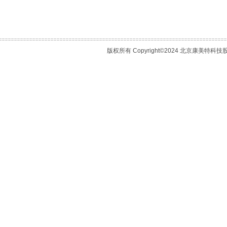
版权所有 Copyright©2024 北京康美特