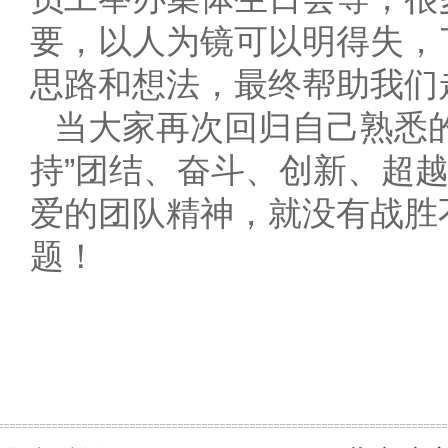
要，以人为镜可以明得失，
思路和想法，最终帮助我们
当大家再次回归自己熟悉
持”团结、奋斗、创新、超
爱的团队精神，就没有战胜
题！