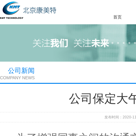
首页
公司新闻
COMPANY NEWS
公司保定大
发布时间：2020-11