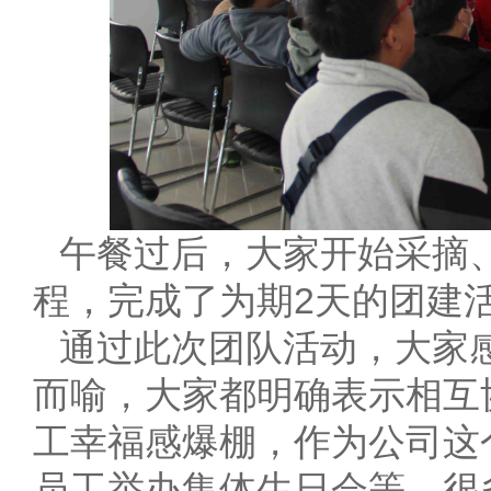
午餐过后，大家开始采摘
程，完成了为期2天的团建
通过此次团队活动，大家
而喻，大家都明确表示相互
工幸福感爆棚，作为公司这
员工举办集体生日会等，很