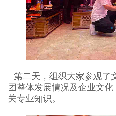
第二天，组织大家参观了
团整体发展情况及企业文化
关专业知识。