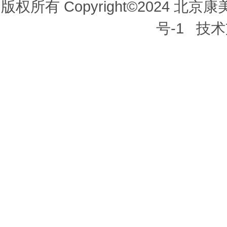
版权所有 Copyright©2024
号-1
技术