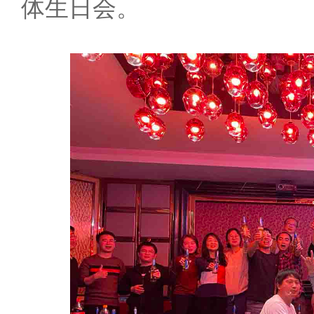
体生日会。