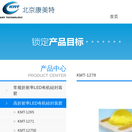
首页
产品中心
KMT-1278
PRODUCT CENTER
常规折射率LED有机硅封装
胶
高折射率LED有机硅封装胶
KMT-1265
KMT-1271
KMT-1275E